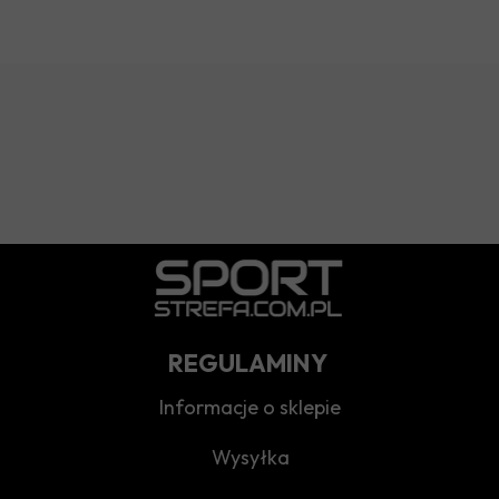
REGULAMINY
Informacje o sklepie
Wysyłka