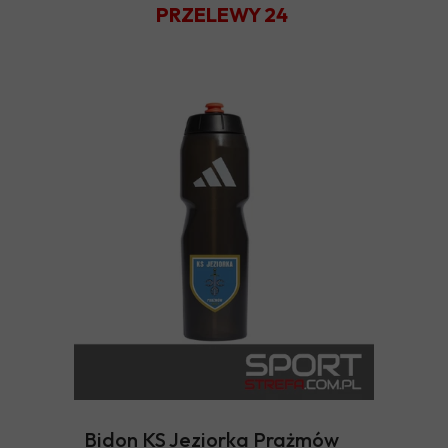
PRZELEWY 24
Bidon KS Jeziorka Prażmów