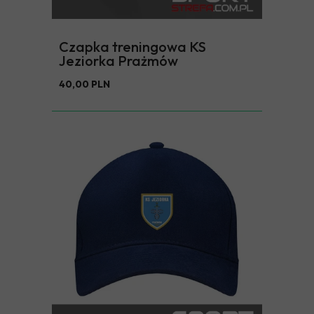
Czapka treningowa KS
Jeziorka Prażmów
40,00 PLN