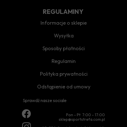
REGULAMINY
Informacje o sklepie
Wysyłka
Sposoby płatności
Regulamin
Polityka prywatności
Odstąpienie od umowy
Sprawdź nasze sociale
Pon - Pt 7:00 - 17:00
sklep@sportstrefa.com.pl