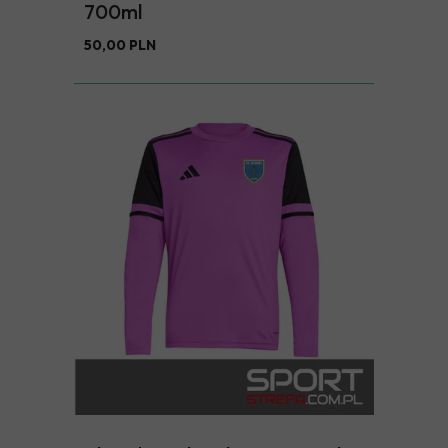
700ml
50,00 PLN