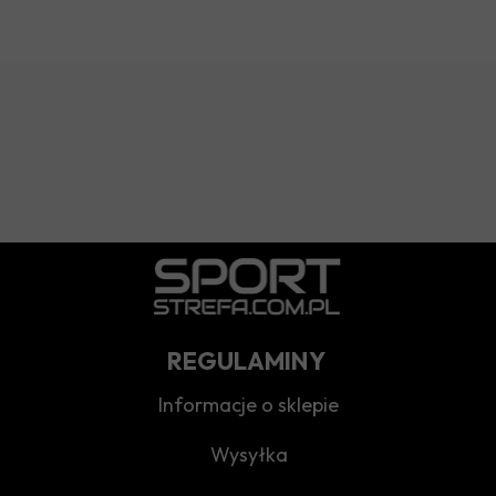
REGULAMINY
Informacje o sklepie
Wysyłka