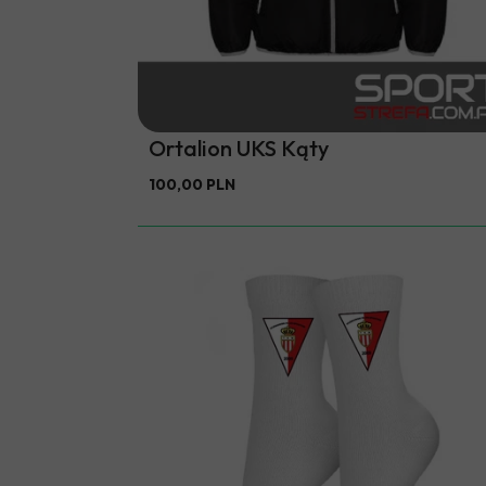
Ortalion UKS Kąty
100,00 PLN