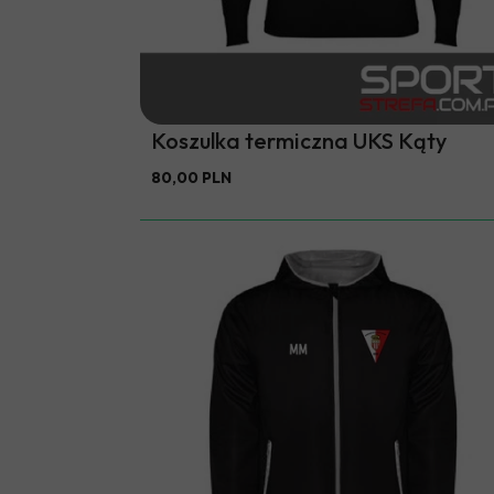
Koszulka termiczna UKS Kąty
80,00 PLN