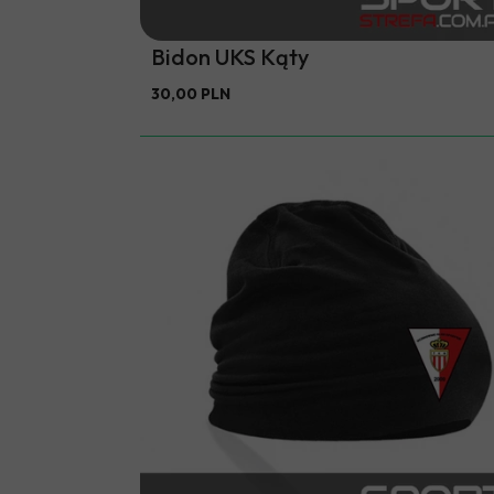
Bidon UKS Kąty
30,00 PLN