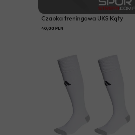
Czapka treningowa UKS Kąty
40,00 PLN