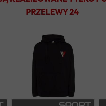
PRZELEWY 24