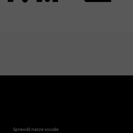
Sprawdź nasze sociale