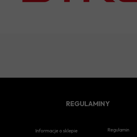
REGULAMINY
Regulamin
Informacje o sklepie