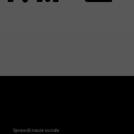
Sprawdź nasze sociale