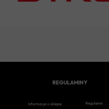
REGULAMINY
Regulamin
Informacje o sklepie