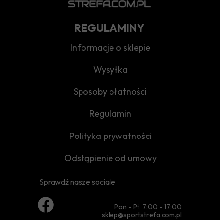
REGULAMINY
Informacje o sklepie
Wysyłka
Sposoby płatności
Regulamin
Polityka prywatności
Odstąpienie od umowy
Sprawdź nasze sociale
Pon - Pt 7:00 - 17:00
sklep@sportstrefa.com.pl