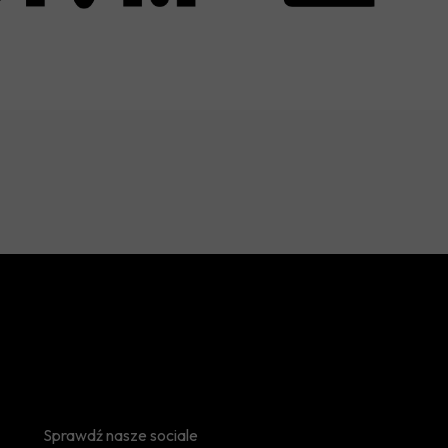
Sprawdź nasze sociale