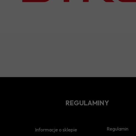
REGULAMINY
Regulamin
Informacje o sklepie