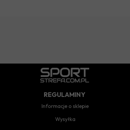
REGULAMINY
Informacje o sklepie
Wysyłka