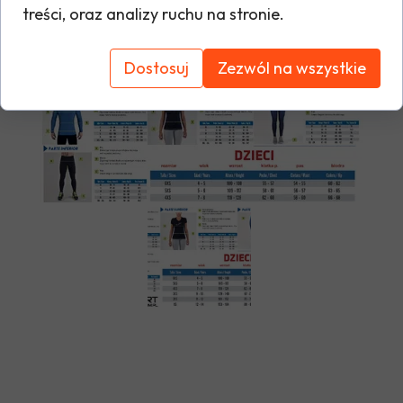
treści, oraz analizy ruchu na stronie.
Tabela rozmiarów
Dostosuj
Zezwól na wszystkie