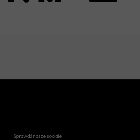
Sprawdź nasze sociale