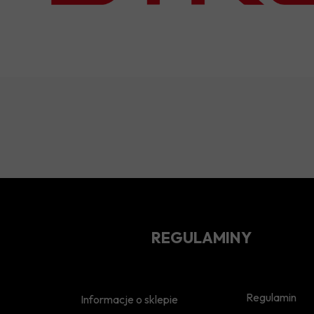
REGULAMINY
Regulamin
Informacje o sklepie