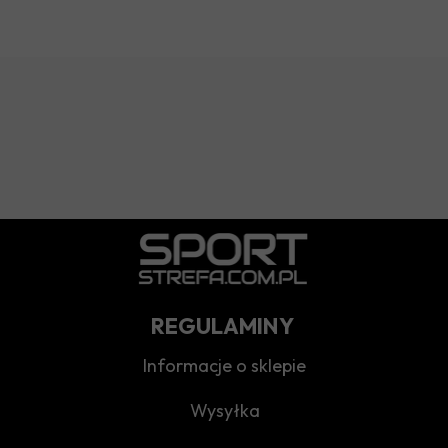
REGULAMINY
Informacje o sklepie
Wysyłka