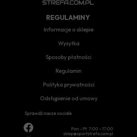
REGULAMINY
Informacje o sklepie
Wysyłka
Sposoby płatności
Regulamin
Polityka prywatności
Odstąpienie od umowy
Sprawdź nasze sociale
Pon - Pt 7:00 - 17:00
sklep@sportstrefa.com.pl