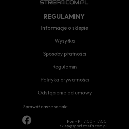
REGULAMINY
Informacje o sklepie
Wysyłka
Sposoby płatności
Regulamin
Polityka prywatności
Odstąpienie od umowy
Sprawdź nasze sociale
Pon - Pt 7:00 - 17:00
sklep@sportstrefa.com.pl