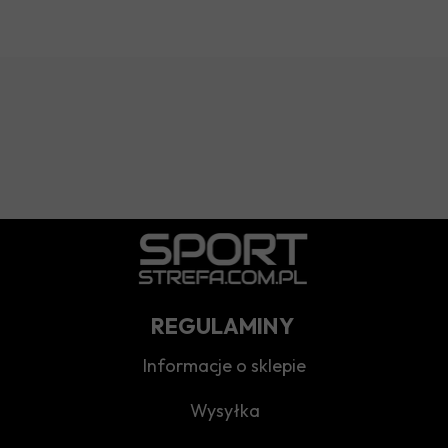
REGULAMINY
Informacje o sklepie
Wysyłka