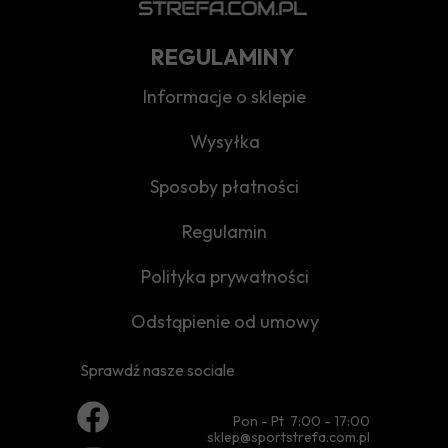
REGULAMINY
Informacje o sklepie
Wysyłka
Sposoby płatności
Regulamin
Polityka prywatności
Odstąpienie od umowy
Sprawdź nasze sociale
Pon - Pt 7:00 - 17:00
sklep@sportstrefa.com.pl