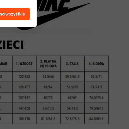
na wszystkie