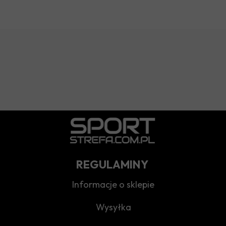
REGULAMINY
Informacje o sklepie
Wysyłka