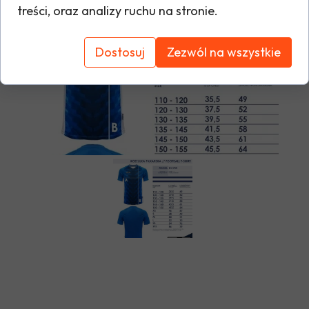
treści, oraz analizy ruchu na stronie.
Tabela rozmiarów
Dostosuj
Zezwól na wszystkie