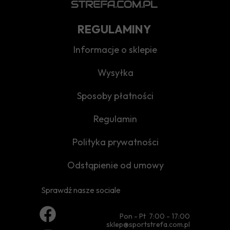
REGULAMINY
Informacje o sklepie
Wysyłka
Sposoby płatności
Regulamin
Polityka prywatności
Odstąpienie od umowy
Sprawdź nasze sociale
Pon - Pt 7:00 - 17:00
sklep@sportstrefa.com.pl