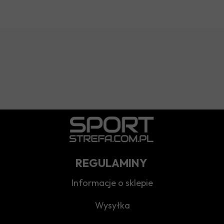
REGULAMINY
Informacje o sklepie
Wysyłka