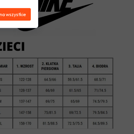
na wszystkie