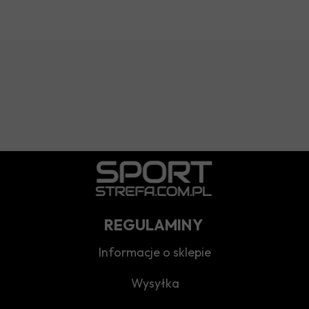
REGULAMINY
Informacje o sklepie
Wysyłka