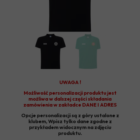
UWAGA !
Możliwość personalizacji produktu jest
możliwa w dalszej części składania
zamówienia w zakładce DANE I ADRES
Opcje personalizacji są z góry ustalone z
klubem, Wpisz tylko dane zgodne z
przykładem widocznym na zdjęciu
produktu.