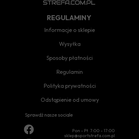
REGULAMINY
Informacje o sklepie
Wysyłka
Sposoby płatności
Regulamin
Polityka prywatności
Odstąpienie od umowy
Sprawdź nasze sociale
Pon - Pt 7:00 - 17:00
sklep@sportstrefa.com.pl