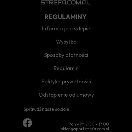
REGULAMINY
Informacje o sklepie
Wysyłka
Sposoby płatności
Regulamin
Polityka prywatności
Odstąpienie od umowy
Sprawdź nasze sociale
Pon - Pt 7:00 - 17:00
sklep@sportstrefa.com.pl