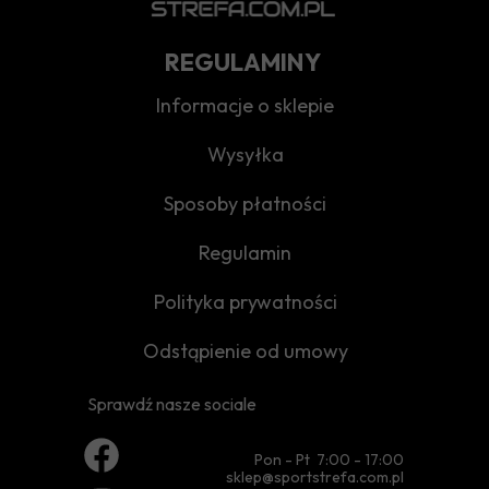
REGULAMINY
Informacje o sklepie
Wysyłka
Sposoby płatności
Regulamin
Polityka prywatności
Odstąpienie od umowy
Sprawdź nasze sociale
Pon - Pt 7:00 - 17:00
sklep@sportstrefa.com.pl