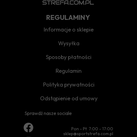
REGULAMINY
Informacje o sklepie
Wysyłka
Sposoby płatności
Regulamin
Polityka prywatności
Odstąpienie od umowy
Sprawdź nasze sociale
Pon - Pt 7:00 - 17:00
sklep@sportstrefa.com.pl