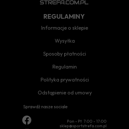
REGULAMINY
Informacje o sklepie
Wysyłka
Sposoby płatności
Regulamin
Polityka prywatności
Odstąpienie od umowy
Sprawdź nasze sociale
Pon - Pt 7:00 - 17:00
sklep@sportstrefa.com.pl