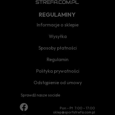
REGULAMINY
Informacje o sklepie
Wysyłka
Sposoby płatności
Regulamin
Polityka prywatności
Odstąpienie od umowy
Sprawdź nasze sociale
Pon - Pt 7:00 - 17:00
sklep@sportstrefa.com.pl