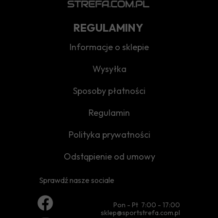
REGULAMINY
Informacje o sklepie
Wysyłka
Sposoby płatności
Regulamin
Polityka prywatności
Odstąpienie od umowy
Sprawdź nasze sociale
Pon - Pt 7:00 - 17:00
sklep@sportstrefa.com.pl