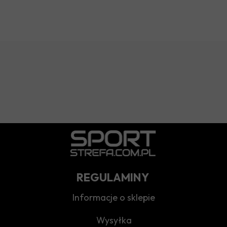
REGULAMINY
Informacje o sklepie
Wysyłka