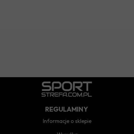
REGULAMINY
Informacje o sklepie