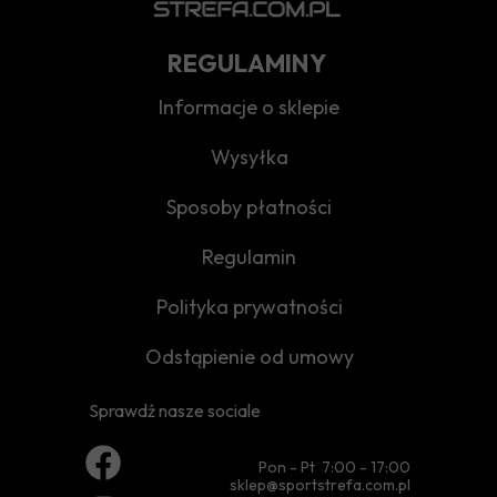
REGULAMINY
Informacje o sklepie
Wysyłka
Sposoby płatności
Regulamin
Polityka prywatności
Odstąpienie od umowy
Sprawdź nasze sociale
Pon - Pt 7:00 - 17:00
sklep@sportstrefa.com.pl