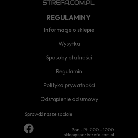
REGULAMINY
Informacje o sklepie
Wysyłka
Sposoby płatności
Regulamin
Polityka prywatności
Odstąpienie od umowy
Sprawdź nasze sociale
Pon - Pt 7:00 - 17:00
sklep@sportstrefa.com.pl