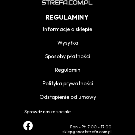
REGULAMINY
Informacje o sklepie
Wysyłka
Sposoby płatności
Regulamin
Polityka prywatności
Odstąpienie od umowy
Sprawdź nasze sociale
Pon - Pt 7:00 - 17:00
sklep@sportstrefa.com.pl