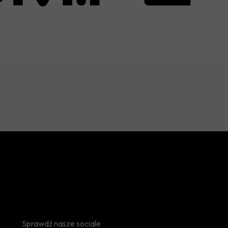
Sprawdź nasze sociale