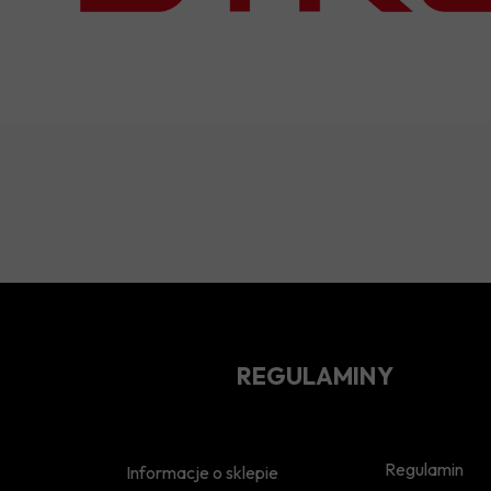
REGULAMINY
Regulamin
Informacje o sklepie