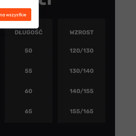
na wszystkie