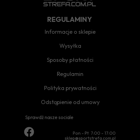
REGULAMINY
Informacje o sklepie
Wysyłka
Sposoby płatności
Regulamin
Polityka prywatności
Odstąpienie od umowy
Sprawdź nasze sociale
Pon - Pt 7:00 - 17:00
sklep@sportstrefa.com.pl