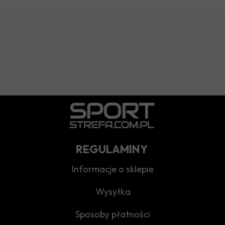
REGULAMINY
Informacje o sklepie
Wysyłka
Sposoby płatności