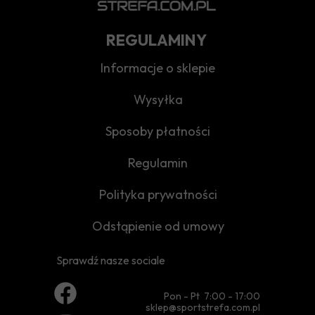
REGULAMINY
Informacje o sklepie
Wysyłka
Sposoby płatności
Regulamin
Polityka prywatności
Odstąpienie od umowy
Sprawdź nasze sociale
Pon - Pt 7:00 - 17:00
sklep@sportstrefa.com.pl