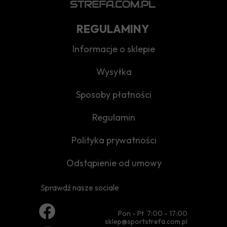
REGULAMINY
Informacje o sklepie
Wysyłka
Sposoby płatności
Regulamin
Polityka prywatności
Odstąpienie od umowy
Sprawdź nasze sociale
Pon - Pt 7:00 - 17:00
sklep@sportstrefa.com.pl