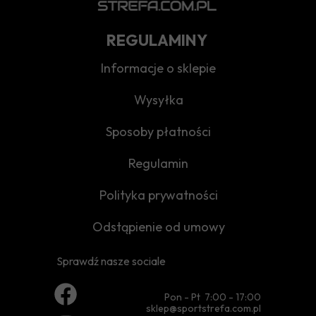
REGULAMINY
Informacje o sklepie
Wysyłka
Sposoby płatności
Regulamin
Polityka prywatności
Odstąpienie od umowy
Sprawdź nasze sociale
Pon - Pt 7:00 - 17:00
sklep@sportstrefa.com.pl