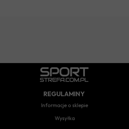
REGULAMINY
Informacje o sklepie
Wysyłka