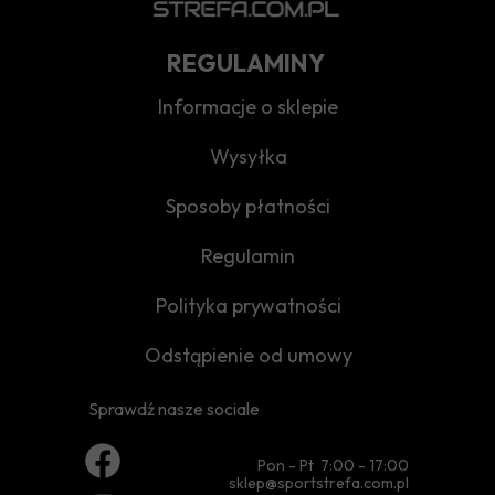
REGULAMINY
Informacje o sklepie
Wysyłka
Sposoby płatności
Regulamin
Polityka prywatności
Odstąpienie od umowy
Sprawdź nasze sociale
Pon - Pt 7:00 - 17:00
sklep@sportstrefa.com.pl