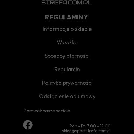
REGULAMINY
Informacje o sklepie
Wysyłka
Sposoby płatności
Regulamin
Polityka prywatności
Odstąpienie od umowy
Sprawdź nasze sociale
Pon - Pt 7:00 - 17:00
sklep@sportstrefa.com.pl