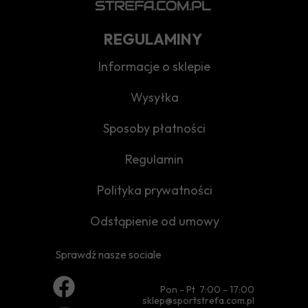
REGULAMINY
Informacje o sklepie
Wysyłka
Sposoby płatności
Regulamin
Polityka prywatności
Odstąpienie od umowy
Sprawdź nasze sociale
Pon - Pt 7:00 - 17:00
sklep@sportstrefa.com.pl