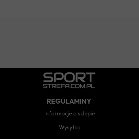
REGULAMINY
Informacje o sklepie
Wysyłka